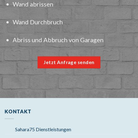
Wand abrissen
Wand Durchbruch
Abriss und Abbruch von Garagen
Jetzt Anfrage senden
KONTAKT
Sahara75 Dienstleistungen