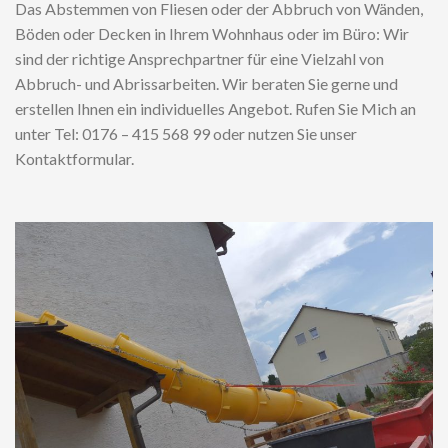
Das Abstemmen von Fliesen oder der Abbruch von Wänden,
Böden oder Decken in Ihrem Wohnhaus oder im Büro: Wir
sind der richtige Ansprechpartner für eine Vielzahl von
Abbruch- und Abrissarbeiten. Wir beraten Sie gerne und
erstellen Ihnen ein individuelles Angebot. Rufen Sie Mich an
unter Tel: 0176 – 415 568 99 oder nutzen Sie unser
Kontaktformular.