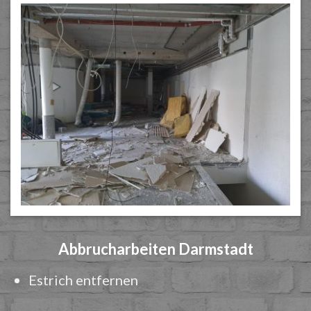
Abbrucharbeiten Darmstadt
Estrich entfernen