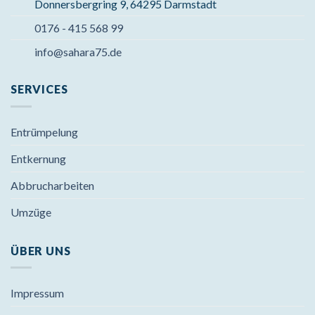
Donnersbergring 9, 64295 Darmstadt
0176 - 415 568 99
info@sahara75.de
SERVICES
Entrümpelung
Entkernung
Abbrucharbeiten
Umzüge
ÜBER UNS
Impressum