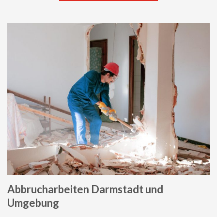
Abbrucharbeiten Darmstadt und
Umgebung