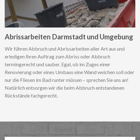
Abrissarbeiten Darmstadt und Umgebung
Wir führen Abbruch und Abrissarbeiten aller Art aus und
erledigen Ihren Auftrag zum Abriss oder Abbruch
termingerecht und sauber. Egal, ob im Zuges einer
Renovierung oder eines Umbaus eine Wand weichen soll oder
nur die Fliesen im Bad runter müssen – sprechen Sie uns an!
Natürlich entsorgen wir die beim Abbruch entstandenen
Rückstände fachgerecht.