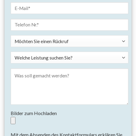
Bilder zum Hochladen
Mit dem Absenden des Kontaktformulars erklären Sie