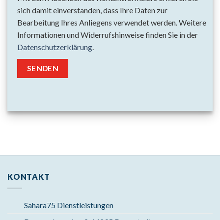
sich damit einverstanden, dass Ihre Daten zur
Bearbeitung Ihres Anliegens verwendet werden. Weitere
Informationen und Widerrufshinweise finden Sie in der
Datenschutzerklärung
.
KONTAKT
Sahara75 Dienstleistungen