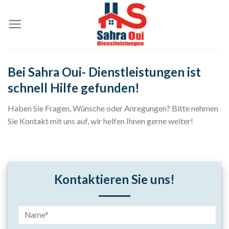
Skip
to
content
Bei Sahra Oui- Dienstleistungen ist
schnell Hilfe gefunden!
Haben Sie Fragen, Wünsche oder Anregungen? Bitte nehmen
Sie Kontakt mit uns auf, wir helfen Ihnen gerne weiter!
Kontaktieren Sie uns!