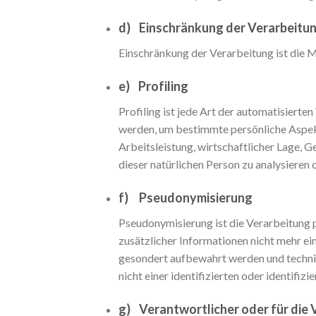
d) Einschränkung der Verarbeitu
Einschränkung der Verarbeitung ist die 
e) Profiling
Profiling ist jede Art der automatisier
werden, um bestimmte persönliche Aspekt
Arbeitsleistung, wirtschaftlicher Lage, G
dieser natürlichen Person zu analysieren
f) Pseudonymisierung
Pseudonymisierung ist die Verarbeitung
zusätzlicher Informationen nicht mehr e
gesondert aufbewahrt werden und techni
nicht einer identifizierten oder identifi
g) Verantwortlicher oder für die 