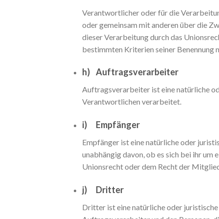
Verantwortlicher oder für die Verarbeitung
oder gemeinsam mit anderen über die Zw
dieser Verarbeitung durch das Unionsrec
bestimmten Kriterien seiner Benennung 
h) Auftragsverarbeiter
Auftragsverarbeiter ist eine natürliche 
Verantwortlichen verarbeitet.
i) Empfänger
Empfänger ist eine natürliche oder juris
unabhängig davon, ob es sich bei ihr um
Unionsrecht oder dem Recht der Mitglied
j) Dritter
Dritter ist eine natürliche oder juristis