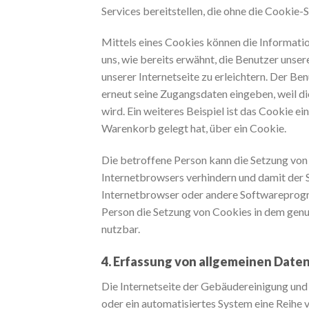
Services bereitstellen, die ohne die Cookie-
Mittels eines Cookies können die Informati
uns, wie bereits erwähnt, die Benutzer uns
unserer Internetseite zu erleichtern. Der Be
erneut seine Zugangsdaten eingeben, weil 
wird. Ein weiteres Beispiel ist das Cookie e
Warenkorb gelegt hat, über ein Cookie.
Die betroffene Person kann die Setzung von 
Internetbrowsers verhindern und damit der 
Internetbrowser oder andere Softwareprogra
Person die Setzung von Cookies in dem genut
nutzbar.
4. Erfassung von allgemeinen Date
Die Internetseite der Gebäudereinigung und 
oder ein automatisiertes System eine Reihe