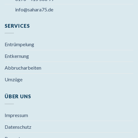
info@sahara75.de
SERVICES
Entrümpelung
Entkernung
Abbrucharbeiten
Umzüge
ÜBER UNS
Impressum
Datenschutz