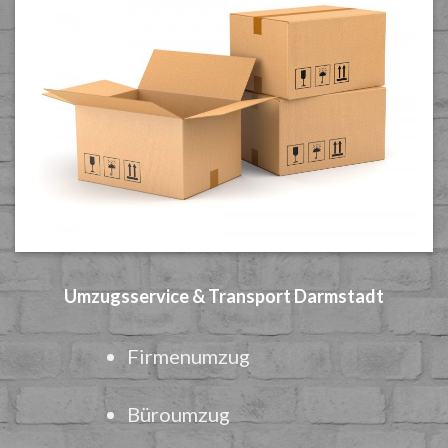
Umzugsservice & Transport Darmstadt
Firmenumzug
Büroumzug