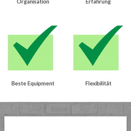
Organisation
Erfahrung
Beste Equipment
Flexibilität