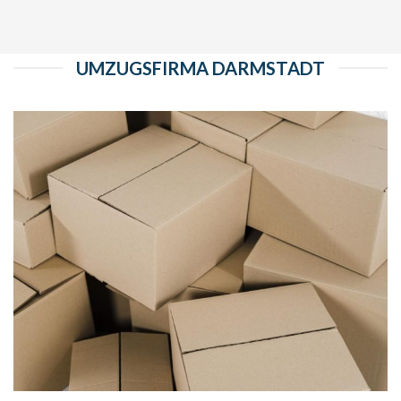
UMZUGSFIRMA DARMSTADT