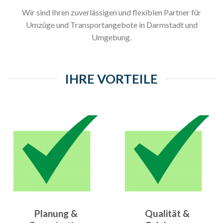
Wir sind Ihren zuverlässigen und flexiblen Partner für
Umzüge und Transportangebote in Darmstadt und
Umgebung.
IHRE VORTEILE
Planung &
Qualität &