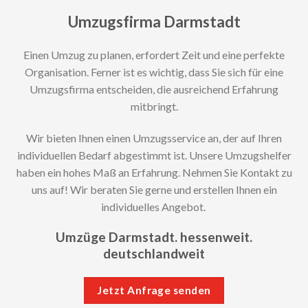
Umzugsfirma Darmstadt
Einen Umzug zu planen, erfordert Zeit und eine perfekte
Organisation. Ferner ist es wichtig, dass Sie sich für eine
Umzugsfirma entscheiden, die ausreichend Erfahrung
mitbringt.
Wir bieten Ihnen einen Umzugsservice an, der auf Ihren
individuellen Bedarf abgestimmt ist. Unsere Umzugshelfer
haben ein hohes Maß an Erfahrung. Nehmen Sie Kontakt zu
uns auf! Wir beraten Sie gerne und erstellen Ihnen ein
individuelles Angebot.
Umzüge Darmstadt. hessenweit.
deutschlandweit
Jetzt Anfrage senden