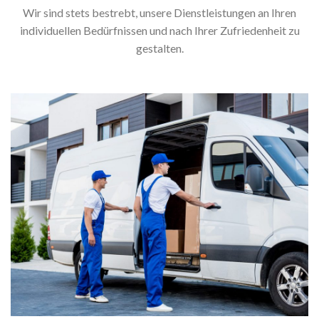
Wir sind stets bestrebt, unsere Dienstleistungen an Ihren
individuellen Bedürfnissen und nach Ihrer Zufriedenheit zu
gestalten.