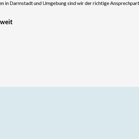
n in Darmstadt und Umgebung sind wir der richtige Ansprechpartn
dweit