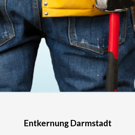
Entkernung Darmstadt