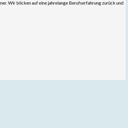
er. Wir blicken auf eine jahrelange Berufserfahrung zurück und